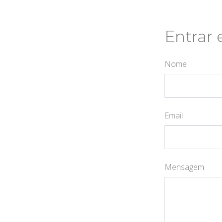
Entrar
Nome
Email
Mensagem