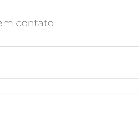
 em contato